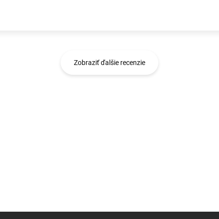
Zobraziť ďalšie recenzie