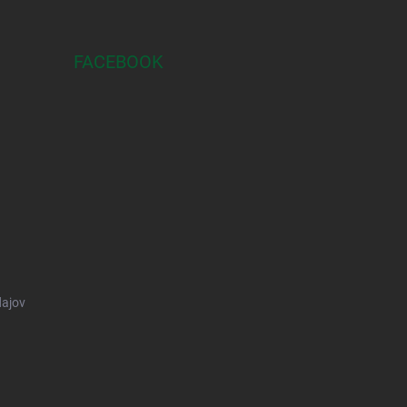
FACEBOOK
ajov