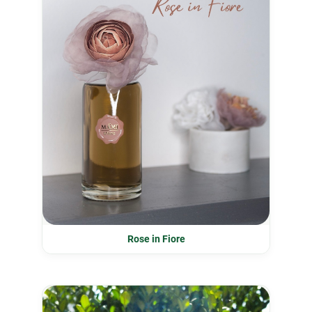
Rose in Fiore