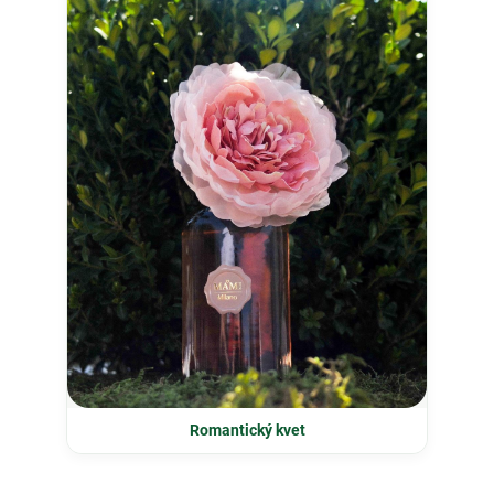
Romantický kvet