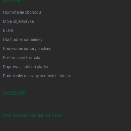
KONTAKT
Hodnotenie obchodu
Moja objednávka
BLOG
Obchodné podmienky
Používame súbory cookies
Reklamačný formulár
Doprava a spôsob platby
Podmienky ochrany osobných údajov
FACEBOOK
PRIJÍMAME ONLINE PLATBY