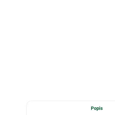
Popis