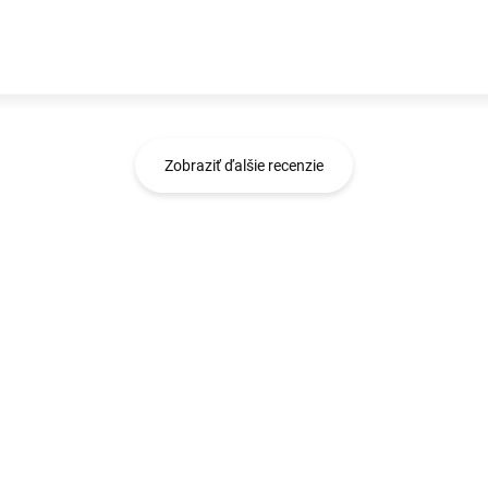
Zobraziť ďalšie recenzie