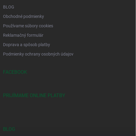
BLOG
Obchodné podmienky
Používame súbory cookies
Reklamačný formulár
Doprava a spôsob platby
Podmienky ochrany osobných údajov
FACEBOOK
PRIJÍMAME ONLINE PLATBY
BLOG