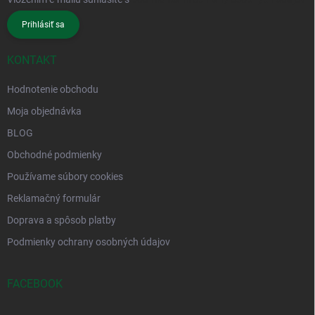
Prihlásiť sa
KONTAKT
Hodnotenie obchodu
Moja objednávka
BLOG
Obchodné podmienky
Používame súbory cookies
Reklamačný formulár
Doprava a spôsob platby
Podmienky ochrany osobných údajov
FACEBOOK