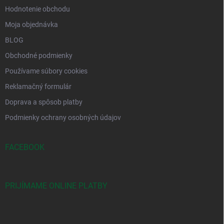
Hodnotenie obchodu
Moja objednávka
BLOG
Obchodné podmienky
Používame súbory cookies
Reklamačný formulár
Doprava a spôsob platby
Podmienky ochrany osobných údajov
FACEBOOK
PRIJÍMAME ONLINE PLATBY