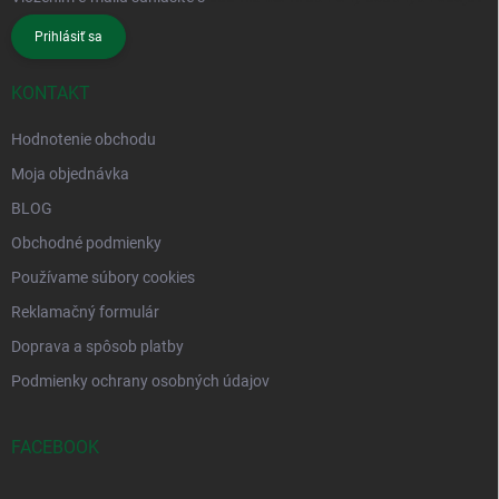
Prihlásiť sa
KONTAKT
Hodnotenie obchodu
Moja objednávka
BLOG
Obchodné podmienky
Používame súbory cookies
Reklamačný formulár
Doprava a spôsob platby
Podmienky ochrany osobných údajov
FACEBOOK