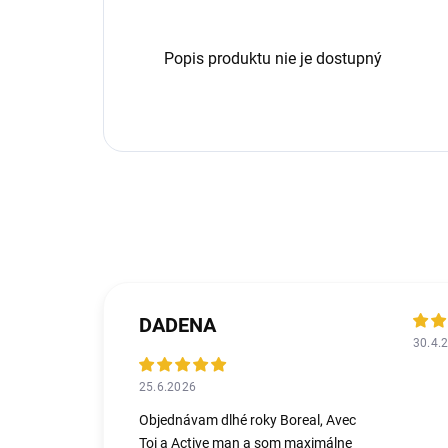
Popis produktu nie je dostupný
DADENA
30.4.
25.6.2026
Objednávam dlhé roky Boreal, Avec
Toi a Active man a som maximálne