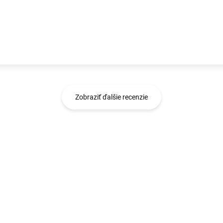
Zobraziť ďalšie recenzie