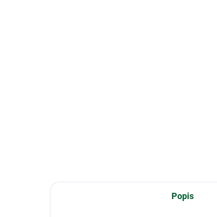
Popis